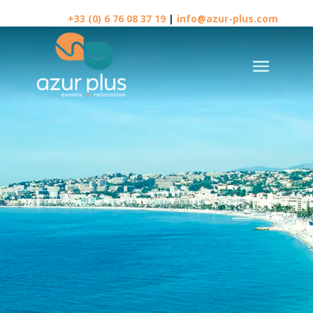
+33 (0) 6 76 08 37 19
|
info@azur-plus.com