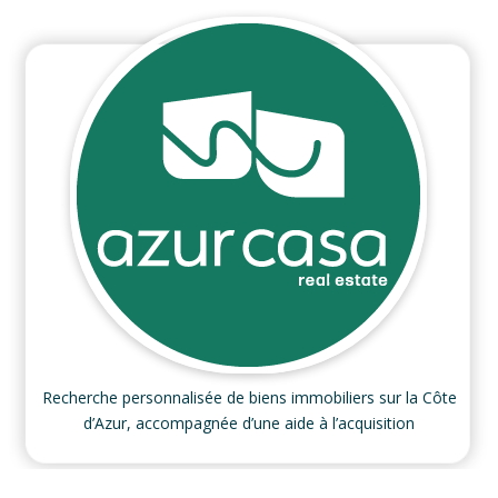
Recherche personnalisée de biens immobiliers sur la Côte
d’Azur, accompagnée d’une aide à l’acquisition