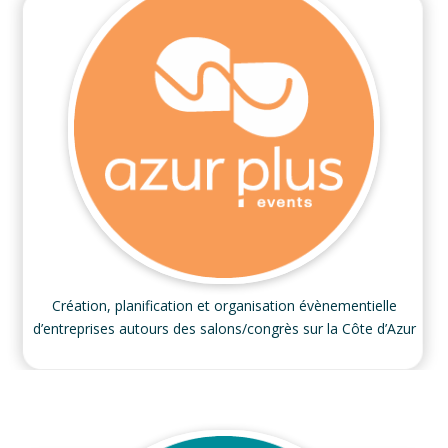
Création, planification et organisation évènementielle
d’entreprises autours des salons/congrès sur la Côte d’Azur