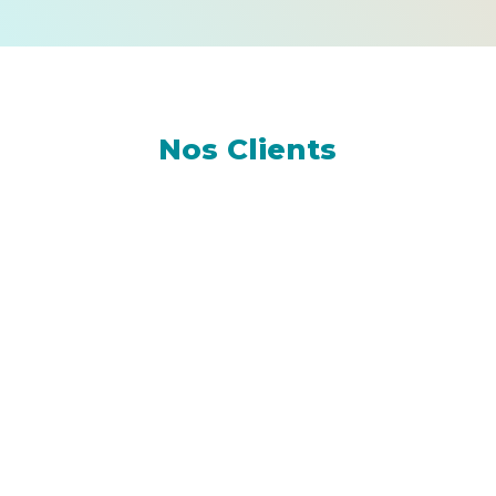
Nos Clients