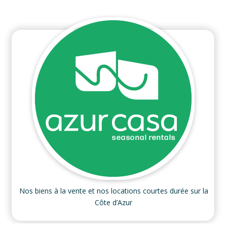
Nos biens à la vente et nos locations courtes durée sur la
Côte d’Azur