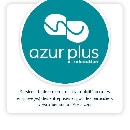
Services d’aide sur mesure à la mobilité pour les
employé(es) des entreprises et pour les particuliers
s’installant sur la Côte d’Azur