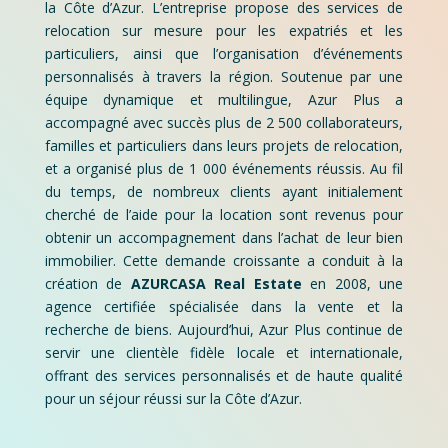
la Côte d’Azur. L’entreprise propose des services de
relocation sur mesure pour les expatriés et les
particuliers, ainsi que l’organisation d’événements
personnalisés à travers la région. Soutenue par une
équipe dynamique et multilingue, Azur Plus a
accompagné avec succès plus de 2 500 collaborateurs,
familles et particuliers dans leurs projets de relocation,
et a organisé plus de 1 000 événements réussis. Au fil
du temps, de nombreux clients ayant initialement
cherché de l’aide pour la location sont revenus pour
obtenir un accompagnement dans l’achat de leur bien
immobilier. Cette demande croissante a conduit à la
création de
AZURCASA Real Estate
en 2008, une
agence certifiée spécialisée dans la vente et la
recherche de biens. Aujourd’hui, Azur Plus continue de
servir une clientèle fidèle locale et internationale,
offrant des services personnalisés et de haute qualité
pour un séjour réussi sur la Côte d’Azur.