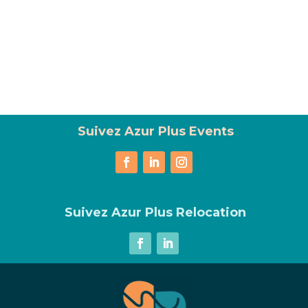
Suivez Azur Plus Events
Suivez Azur Plus Relocation